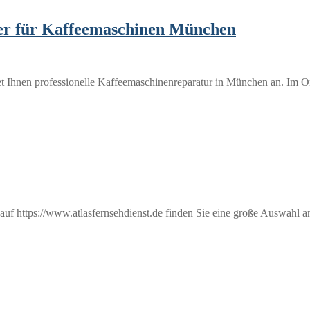
er für Kaffeemaschinen München
 Ihnen professionelle Kaffeemaschinenreparatur in München an. Im O
 auf https://www.atlasfernsehdienst.de finden Sie eine große Auswahl