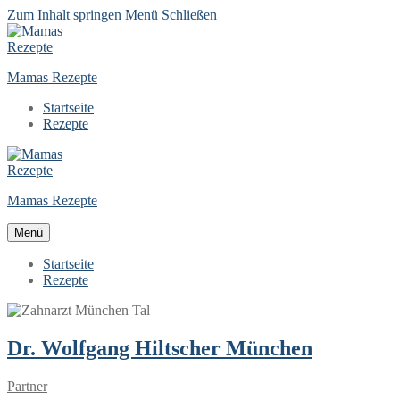
Zum Inhalt springen
Menü
Schließen
Mamas Rezepte
Startseite
Rezepte
Mamas Rezepte
Menü
Startseite
Rezepte
Dr. Wolfgang Hiltscher München
Partner