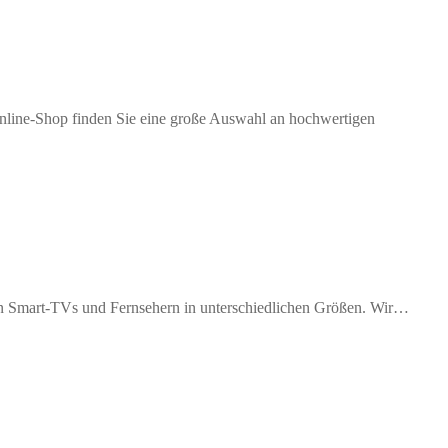
nline-Shop finden Sie eine große Auswahl an hochwertigen
 an Smart-TVs und Fernsehern in unterschiedlichen Größen. Wir…