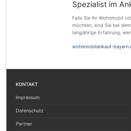
Spezialist im 
Falls Sie Ihr Wohnmobil o
möchten, sind Sie bei de
langjährige Erfahrung, we
wohnmobilankauf-bayern.
KONTAKT
Impressum
Datenschutz
Partner