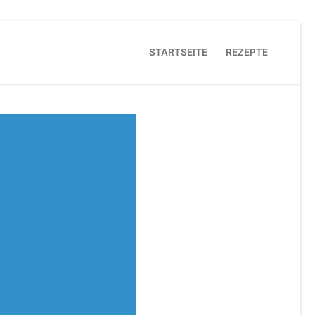
STARTSEITE
REZEPTE