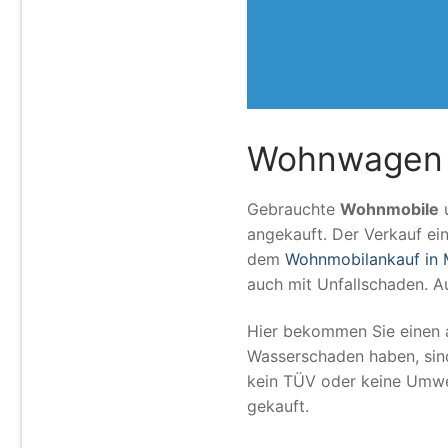
Wohnwagen 
Gebrauchte
Wohnmobile
angekauft. Der Verkauf ei
dem
Wohnmobilankauf in
auch mit Unfallschaden. 
Hier bekommen Sie einen 
Wasserschaden haben, sin
kein TÜV oder keine Umwel
gekauft.